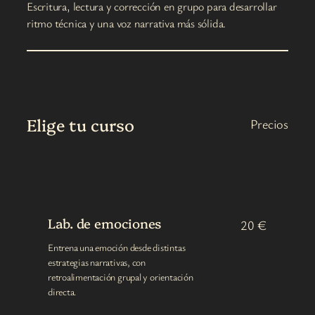
Escritura, lectura y corrección en grupo para desarrollar
ritmo técnica y una voz narrativa más sólida.
Elige tu curso
Precios
Lab. de emociones
20 €
Entrena una emoción desde distintas
estrategias narrativas, con
retroalimentación grupal y orientación
directa.