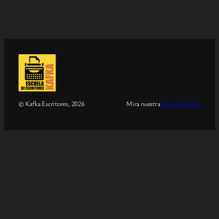
© Kafka Escritores, 2026
Mira nuestra
Revista Digital