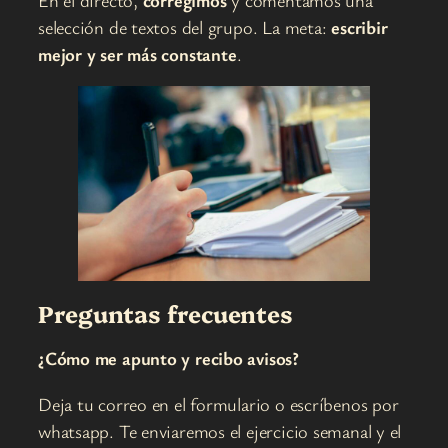
selección de textos del grupo. La meta:
escribir
mejor y ser más constante
.
Preguntas
frecuentes
¿Cómo me apunto y recibo avisos?
Deja tu correo en el formulario o escríbenos por
whatsapp. Te enviaremos el ejercicio semanal y el