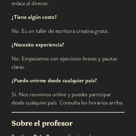
enlace al directo.
¿Tiene algún costo?
No. Es un taller de escritura creativa
gratis
.
¿Necesito experiencia?
No. Empezamos con ejercicios breves y pautas
claras.
¿Puedo unirme desde cualquier país?
Sí. Nos reunimos online y puedes participar
desde cualquier país. Consulta los horarios arriba.
Sobre el profesor