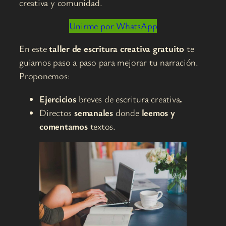
creativa y comunidad.
Unirme por WhatsApp
En este
taller de escritura creativa gratuito
te
guiamos paso a paso para mejorar tu narración.
Proponemos:
Ejercicios
breves de escritura creativa
.
Directos
semanales
donde
leemos y
comentamos
textos.