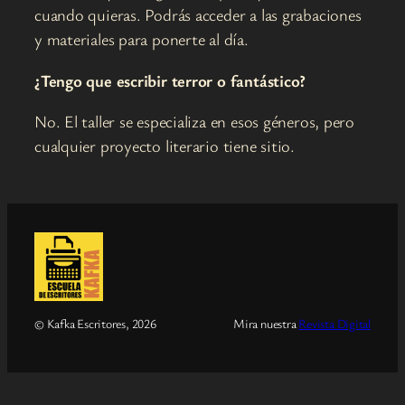
cuando quieras. Podrás acceder a las grabaciones
y materiales para ponerte al día.
¿Tengo que escribir terror o fantástico?
No. El taller se especializa en esos géneros, pero
cualquier proyecto literario tiene sitio.
© Kafka Escritores, 2026
Mira nuestra
Revista Digital