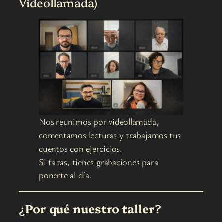
Videollamada)
Nos reunimos por videollamada,
comentamos lecturas y trabajamos tus
cuentos con ejercicios.
Si faltas, tienes grabaciones para
ponerte al día.
¿
Por qué nuestro taller
?