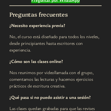
Preguntas frecuentes
¿Necesito experiencia previa?
No, el curso está diseñado para todos los niveles,
desde principiantes hasta escritores con
experiencia.
¿Cómo son las clases online?
Nos reunimos por videollamada con el grupo,
comentamos las lecturas y hacemos ejercicios
prácticos de escritura creativa.
¿Qué pasa si no puedo asistir a una sesión?
Las clases quedan grabadas para que las revises