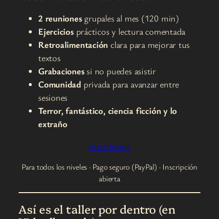
2 reuniones
grupales al mes (120 min)
Ejercicios
prácticos y lectura comentada
Retroalimentación
clara para mejorar tus
textos
Grabaciones
si no puedes asistir
Comunidad
privada para avanzar entre
sesiones
Terror, fantástico, ciencia ficción y lo
extraño
Inscribirme
Para todos los niveles · Pago seguro (PayPal) · Inscripción
abierta
Así es el taller por dentro (en