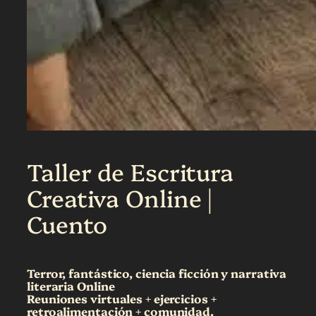
Taller de Escritura
Creativa Online |
Cuento
Terror, fantástico, ciencia ficción y narrativa
literaria
Online
Reuniones virtuales + ejercicios +
retroalimentación + comunidad.