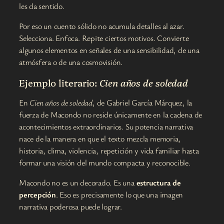
les da sentido.
Por eso un cuento sólido no acumula detalles al azar.
Selecciona. Enfoca. Repite ciertos motivos. Convierte
algunos elementos en señales de una sensibilidad, de una
atmósfera o de una cosmovisión.
Ejemplo literario:
Cien años de soledad
En
Cien años de soledad
, de Gabriel García Márquez, la
fuerza de Macondo no reside únicamente en la cadena de
acontecimientos extraordinarios. Su potencia narrativa
nace de la manera en que el texto mezcla memoria,
historia, clima, violencia, repetición y vida familiar hasta
formar una visión del mundo compacta y reconocible.
Macondo no es un decorado. Es una
estructura de
percepción
. Eso es precisamente lo que una imagen
narrativa poderosa puede lograr.