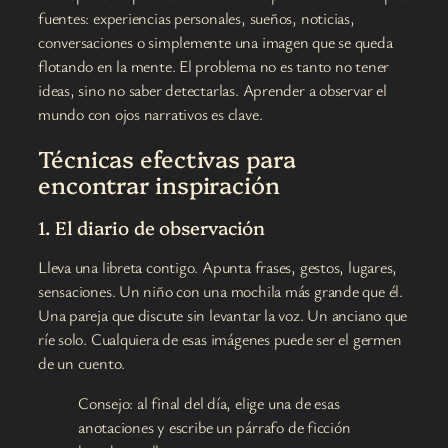
fuentes: experiencias personales, sueños, noticias,
conversaciones o simplemente una imagen que se queda
flotando en la mente. El problema no es tanto no tener
ideas, sino no saber detectarlas. Aprender a observar el
mundo con ojos narrativos es clave.
Técnicas efectivas para
encontrar inspiración
1. El diario de observación
Lleva una libreta contigo. Apunta frases, gestos, lugares,
sensaciones. Un niño con una mochila más grande que él.
Una pareja que discute sin levantar la voz. Un anciano que
ríe solo. Cualquiera de esas imágenes puede ser el germen
de un cuento.
Consejo: al final del día, elige una de esas
anotaciones y escribe un párrafo de ficción