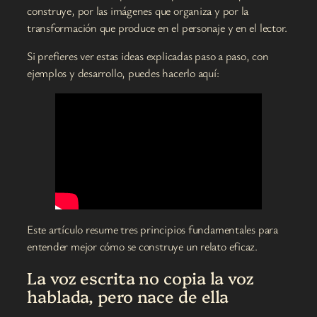
construye, por las imágenes que organiza y por la
transformación que produce en el personaje y en el lector.
Si prefieres ver estas ideas explicadas paso a paso, con
ejemplos y desarrollo, puedes hacerlo aquí:
Este artículo resume tres principios fundamentales para
entender mejor cómo se construye un relato eficaz.
La voz escrita no copia la voz
hablada, pero nace de ella