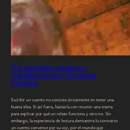
Voz narrativa, imagen y
transformación | Escritura
Creativa
Escribir un cuento no consiste únicamente en tener una
buena idea. Si así fuera, bastaría con resumir una trama
para explicar por qué un relato funciona y otro no. Sin
embargo, la experiencia de lectura demuestra lo contrario:
un cuento convence por su voz, por el mundo que