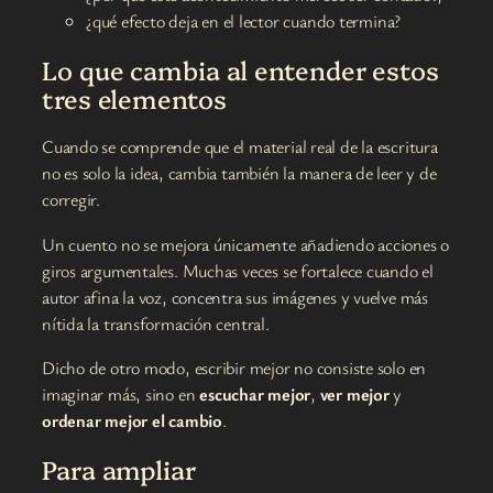
¿qué efecto deja en el lector cuando termina?
Lo que cambia al entender estos
tres elementos
Cuando se comprende que el material real de la escritura
no es solo la idea, cambia también la manera de leer y de
corregir.
Un cuento no se mejora únicamente añadiendo acciones o
giros argumentales. Muchas veces se fortalece cuando el
autor afina la voz, concentra sus imágenes y vuelve más
nítida la transformación central.
Dicho de otro modo, escribir mejor no consiste solo en
imaginar más, sino en
escuchar mejor
,
ver mejor
y
ordenar mejor el cambio
.
Para ampliar