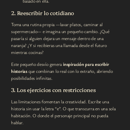
basado en ella.
2. Reescribir lo cotidiano
Toma una rutina propia —lavar platos, caminar al
supermercado— e imagina un pequeño cambio. ¿Qué
pasaría si alguien dejara un mensaje dentro de una
naranja? ¿Y si recibieras una llamada desde el futuro
mientras cocinas?
Este pequeño desvío genera
inspiración para escribir
historias
que combinan lo real con lo extraño, abriendo
posibilidades infinitas.
3. Los ejercicios con restricciones
Las limitaciones fomentan la creatividad. Escribe una
historia sin usar la letra “e”. O que transcurra en una sola
habitación. O donde el personaje principal no pueda
hablar.