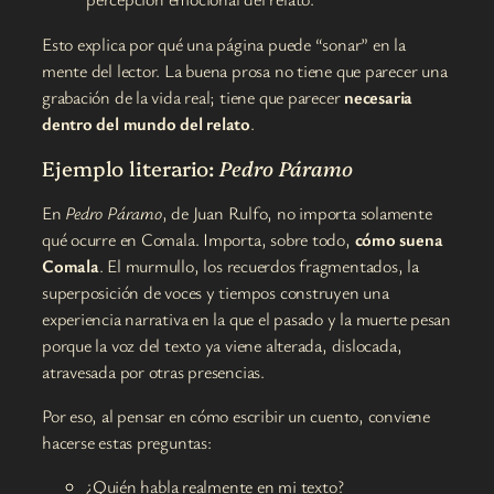
Esto explica por qué una página puede “sonar” en la
mente del lector. La buena prosa no tiene que parecer una
grabación de la vida real; tiene que parecer
necesaria
dentro del mundo del relato
.
Ejemplo literario:
Pedro Páramo
En
Pedro Páramo
, de Juan Rulfo, no importa solamente
qué ocurre en Comala. Importa, sobre todo,
cómo suena
Comala
. El murmullo, los recuerdos fragmentados, la
superposición de voces y tiempos construyen una
experiencia narrativa en la que el pasado y la muerte pesan
porque la voz del texto ya viene alterada, dislocada,
atravesada por otras presencias.
Por eso, al pensar en cómo escribir un cuento, conviene
hacerse estas preguntas:
¿Quién habla realmente en mi texto?