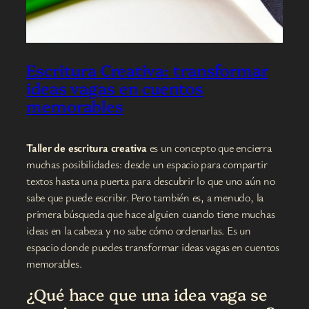
Escritura Creativa: transformar
ideas vagas en cuentos
memorables
Taller de escritura creativa
es un concepto que encierra
muchas posibilidades: desde un espacio para compartir
textos hasta una puerta para descubrir lo que uno aún no
sabe que puede escribir. Pero también es, a menudo, la
primera búsqueda que hace alguien cuando tiene muchas
ideas en la cabeza y no sabe cómo ordenarlas. Es un
espacio donde puedes transformar ideas vagas en cuentos
memorables.
¿Qué hace que una idea vaga se