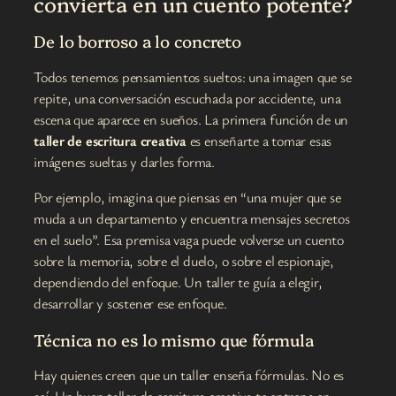
convierta en un cuento potente?
De lo borroso a lo concreto
Todos tenemos pensamientos sueltos: una imagen que se
repite, una conversación escuchada por accidente, una
escena que aparece en sueños. La primera función de un
taller de escritura creativa
es enseñarte a tomar esas
imágenes sueltas y darles forma.
Por ejemplo, imagina que piensas en “una mujer que se
muda a un departamento y encuentra mensajes secretos
en el suelo”. Esa premisa vaga puede volverse un cuento
sobre la memoria, sobre el duelo, o sobre el espionaje,
dependiendo del enfoque. Un taller te guía a elegir,
desarrollar y sostener ese enfoque.
Técnica no es lo mismo que fórmula
Hay quienes creen que un taller enseña fórmulas. No es