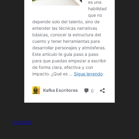
19/04/2025