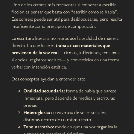
Uno de los errores más frecuentes al empezar a escribir
ficción es pensar que basta con “escribir como se habla”.
Ese consejo puede ser útil para desbloquearse, pero resulta
insuficiente como principio de composición.
La escritura literaria no reproduce la oralidad de manera
directa. Lo que hace es
trabajar con materiales que
provienen de la voz real
—ritmos, inflexiones, tensiones,
silencios, registros sociales— y convertirlos en una forma
verbal con intención estética.
Dos conceptos ayudan a entender esto:
Oralidad secundaria:
forma de habla que parece
inmediata, pero depende de medios y escrituras
previas.
Heteroglosia:
convivencia de voces sociales
distintas dentro de un mismo texto.
Tono narrativo:
modo en que una voz organiza la
percepción emocional del relato.