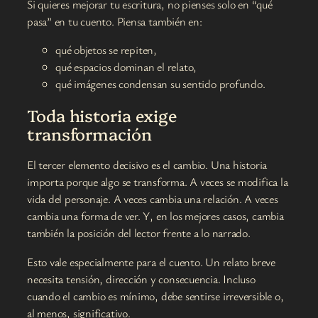
Si quieres mejorar tu escritura, no pienses solo en “qué
pasa” en tu cuento. Piensa también en:
qué objetos se repiten,
qué espacios dominan el relato,
qué imágenes condensan su sentido profundo.
Toda historia exige
transformación
El tercer elemento decisivo es el cambio. Una historia
importa porque algo se transforma. A veces se modifica la
vida del personaje. A veces cambia una relación. A veces
cambia una forma de ver. Y, en los mejores casos, cambia
también la posición del lector frente a lo narrado.
Esto vale especialmente para el cuento. Un relato breve
necesita tensión, dirección y consecuencia. Incluso
cuando el cambio es mínimo, debe sentirse irreversible o,
al menos, significativo.