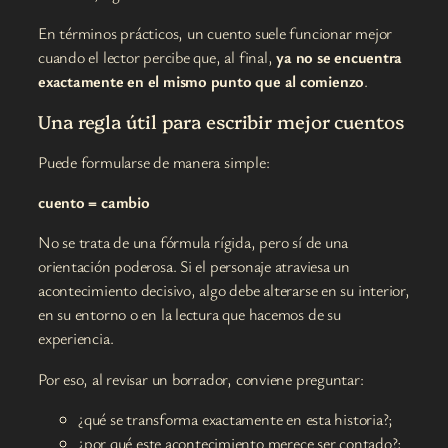
En términos prácticos, un cuento suele funcionar mejor
cuando el lector percibe que, al final,
ya no se encuentra
exactamente en el mismo punto que al comienzo
.
Una regla útil para escribir mejor cuentos
Puede formularse de manera simple:
cuento = cambio
No se trata de una fórmula rígida, pero sí de una
orientación poderosa. Si el personaje atraviesa un
acontecimiento decisivo, algo debe alterarse en su interior,
en su entorno o en la lectura que hacemos de su
experiencia.
Por eso, al revisar un borrador, conviene preguntar:
¿qué se transforma exactamente en esta historia?;
¿por qué este acontecimiento merece ser contado?;