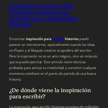
Inspiración para escribir
historias: técnicas que
despiertan tu creatividad
literaria
Encontrar
inspiración para
escribir
historias
puede
parecer un reto enorme, especialmente cuando las ideas
no fluyen y el bloqueo creativo se apodera del escritor.
Pero la inspiración no es un acto mágico, sino un músculo
que se puede ejercitar. Este artículo reúne técnicas
probadas para activar tu creatividad y convertir cualquier
momento cotidiano en el punto de partida de una buena
historia.
¿De dónde viene la inspiración
para escribir?
La inspiración para escribir historias proviene de múltiples