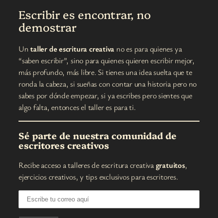
Escribir es encontrar, no
demostrar
Un
taller de escritura creativa
no es para quienes ya
“saben escribir”, sino para quienes quieren escribir mejor,
más profundo, más libre. Si tienes una idea suelta que te
ronda la cabeza, si sueñas con contar una historia pero no
sabes por dónde empezar, si ya escribes pero sientes que
algo falta, entonces el taller es para ti.
Sé parte de nuestra comunidad de
escritores creativos
Recibe acceso a talleres de escritura creativa
gratuitos
,
ejercicios creativos, y tips exclusivos para escritores.