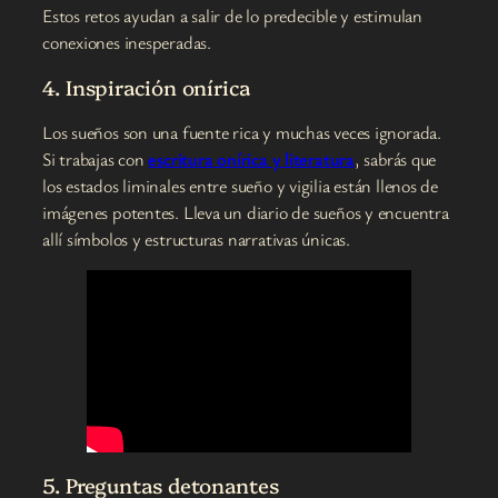
Estos retos ayudan a salir de lo predecible y estimulan
conexiones inesperadas.
4. Inspiración onírica
Los sueños son una fuente rica y muchas veces ignorada.
Si trabajas con
escritura onírica y literatura
, sabrás que
los estados liminales entre sueño y vigilia están llenos de
imágenes potentes. Lleva un diario de sueños y encuentra
allí símbolos y estructuras narrativas únicas.
5. Preguntas detonantes