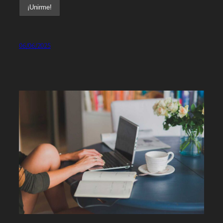
06/06/2025