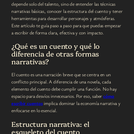
depende solo del talento, sino de entender las técnicas
narrativas básicas, conocer la estructura del cuento y tener
herramientas para desarrollar personajes y atmósferas.
Este artículo te guía paso a paso para que puedas empezar
a escribir de forma clara, efectiva y con impacto.
¿Qué es un cuento y qué lo
diferencia de otras formas
narrativas?
El cuento es una narración breve que se centra en un
conflicto principal. A diferencia de una novela, cada
elemento del cuento debe cumplir una función. No hay
espacio para desvíos innecesarios. Por eso, saber
cómo
escribir cuentos
implica dominar la economía narrativa y
enfocarse en lo esencial.
Estructura narrativa: el
esqueleto del cuento