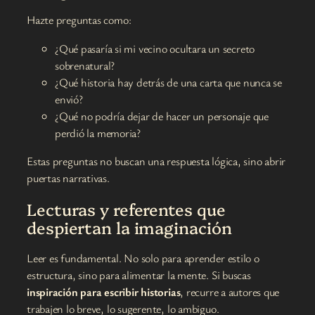
Hazte preguntas como:
¿Qué pasaría si mi vecino ocultara un secreto
sobrenatural?
¿Qué historia hay detrás de una carta que nunca se
envió?
¿Qué no podría dejar de hacer un personaje que
perdió la memoria?
Estas preguntas no buscan una respuesta lógica, sino abrir
puertas narrativas.
Lecturas y referentes que
despiertan la imaginación
Leer es fundamental. No solo para aprender estilo o
estructura, sino para alimentar la mente. Si buscas
inspiración para escribir historias
, recurre a autores que
trabajen lo breve, lo sugerente, lo ambiguo.