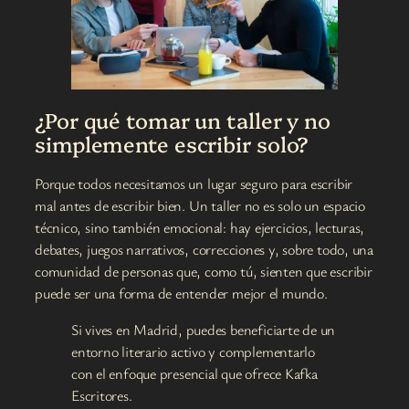
¿Por qué tomar un taller y no
simplemente escribir solo?
Porque todos necesitamos un lugar seguro para escribir
mal antes de escribir bien. Un taller no es solo un espacio
técnico, sino también emocional: hay ejercicios, lecturas,
debates, juegos narrativos, correcciones y, sobre todo, una
comunidad de personas que, como tú, sienten que escribir
puede ser una forma de entender mejor el mundo.
Si vives en Madrid, puedes beneficiarte de un
entorno literario activo y complementarlo
con el enfoque presencial que ofrece Kafka
Escritores.