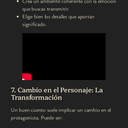
Crea un ambiente coherente con la emoción
que buscas transmitir.
Elige bien los detalles que aportan
significado.
7. Cambio en el Personaje: La
Transformación
Un buen cuento suele implicar un cambio en el
protagonista. Puede ser: