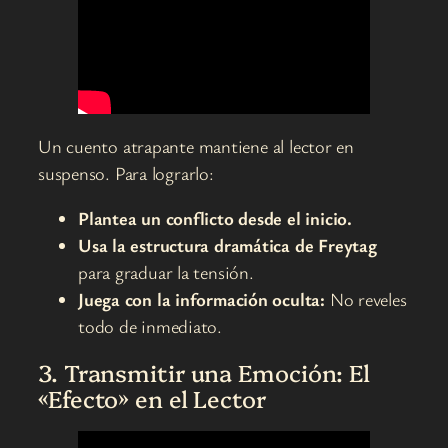
Un cuento atrapante mantiene al lector en
suspenso. Para lograrlo:
Plantea un conflicto desde el inicio.
Usa la estructura dramática de Freytag
para graduar la tensión.
Juega con la información oculta:
No reveles
todo de inmediato.
3. Transmitir una Emoción: El
«Efecto» en el Lector