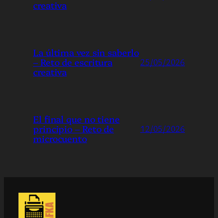
creativa
La última vez sin saberlo
– Reto de escritura
25/05/2026
creativa
El final que no tiene
principio – Reto de
12/05/2026
microcuento