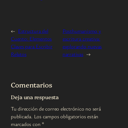
←
Estructura del
Posthumanismo y
Cuento: Elementos
escritura creativa:
Claves para Escribir
explorando nuevas
Relatos
narrativas
→
Comentarios
Deja una respuesta
Tu dirección de correo electrónico no será
publicada.
Los campos obligatorios están
marcados con
*