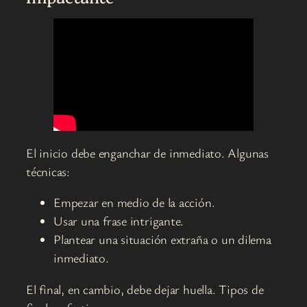
El inicio debe enganchar de inmediato. Algunas
técnicas:
Empezar en medio de la acción.
Usar una frase intrigante.
Plantear una situación extraña o un dilema
inmediato.
El final, en cambio, debe dejar huella. Tipos de