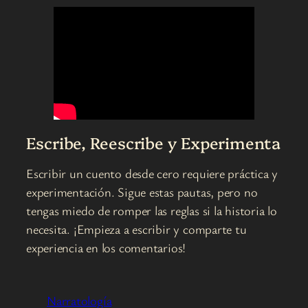
Escribe, Reescribe y Experimenta
Escribir un cuento desde cero requiere práctica y
experimentación. Sigue estas pautas, pero no
tengas miedo de romper las reglas si la historia lo
necesita. ¡Empieza a escribir y comparte tu
experiencia en los comentarios!
Narratología