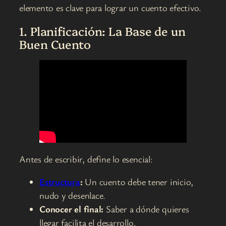
elemento es clave para lograr un cuento efectivo.
1. Planificación: La Base de un
Buen Cuento
Antes de escribir, define lo esencial:
Estructura
:
Un cuento debe tener inicio,
nudo y desenlace.
Conocer el final:
Saber a dónde quieres
llegar facilita el desarrollo.