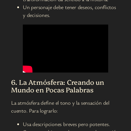
Un personaje debe tener deseos, conflictos
y decisiones.
6. La Atmósfera: Creando un
Mundo en Pocas Palabras
La atmósfera define el tono y la sensación del
cuento. Para lograrlo:
Usa descripciones breves pero potentes.