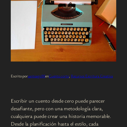
Escrito por
santoago90
en
Cuento corto
, 
Recursos Escritura Creativa
Escribir un cuento desde cero puede parecer
desafiante, pero con una metodología clara,
cualquiera puede crear una historia memorable.
Desde la planificación hasta el estilo, cada