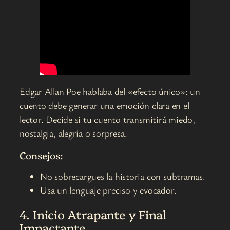
Edgar Allan Poe hablaba del «efecto único»: un
cuento debe generar una emoción clara en el
lector. Decide si tu cuento transmitirá miedo,
nostalgia, alegría o sorpresa.
Consejos:
No sobrecargues la historia con subtramas.
Usa un lenguaje preciso y evocador.
4. Inicio Atrapante y Final
Impactante