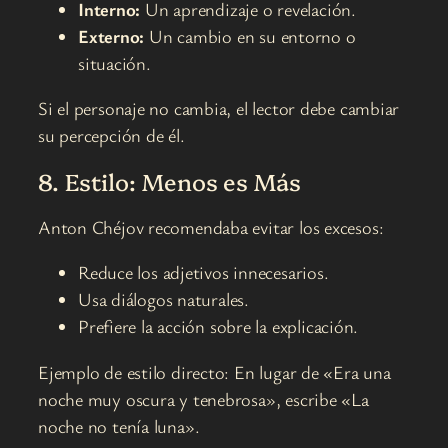
Interno:
Un aprendizaje o revelación.
Externo:
Un cambio en su entorno o
situación.
Si el personaje no cambia, el lector debe cambiar
su percepción de él.
8. Estilo: Menos es Más
Anton Chéjov recomendaba evitar los excesos:
Reduce los adjetivos innecesarios.
Usa diálogos naturales.
Prefiere la acción sobre la explicación.
Ejemplo de estilo directo: En lugar de «Era una
noche muy oscura y tenebrosa», escribe «La
noche no tenía luna».