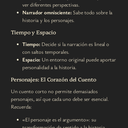
ver diferentes perspectivas.
Narrador omnisciente:
Sabe todo sobre la
historia y los personajes.
Tiempo y Espacio
Tiempo:
Decide si la narración es lineal o
con saltos temporales.
Espacio:
Un entorno original puede aportar
personalidad a la historia.
Personajes: El Corazón del Cuento
Un cuento corto no permite demasiados
personajes, así que cada uno debe ser esencial.
Recuerda:
«El personaje es el argumento»: su
transformación da sentido a la historia.