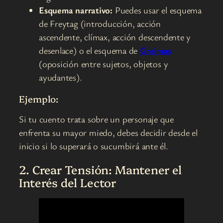
Esquema narrativo:
Puedes usar el esquema
de Freytag (introducción, acción
ascendente, clímax, acción descendente y
desenlace) o el esquema de
Greimas
(oposición entre sujetos, objetos y
ayudantes).
Ejemplo:
Si tu cuento trata sobre un personaje que
enfrenta su mayor miedo, debes decidir desde el
inicio si lo superará o sucumbirá ante él.
2. Crear Tensión: Mantener el
Interés del Lector