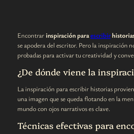
Encontrar
inspiración para
escribir
historia
se apodera del escritor. Pero la inspiración 
probadas para activar tu creatividad y conve
¿De dónde viene la inspiraci
La inspiración para escribir historias provi
una imagen que se queda flotando en la mente
mundo con ojos narrativos es clave.
Técnicas efectivas para enc