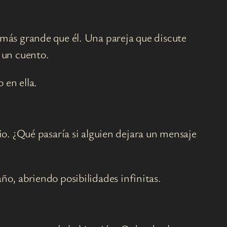
 más grande que él. Una pareja que discute
e un cuento.
 en ella.
. ¿Qué pasaría si alguien dejara un mensaje
ño, abriendo posibilidades infinitas.