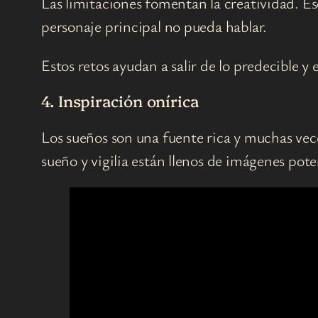
Las limitaciones fomentan la creatividad. Esc
personaje principal no pueda hablar.
Estos retos ayudan a salir de lo predecible y
4. Inspiración onírica
Los sueños son una fuente rica y muchas vec
sueño y vigilia están llenos de imágenes pote