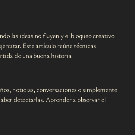
o las ideas no fluyen y el bloqueo creativo
jercitar. Este artículo reúne técnicas
rtida de una buena historia.
ueños, noticias, conversaciones o simplemente
aber detectarlas. Aprender a observar el