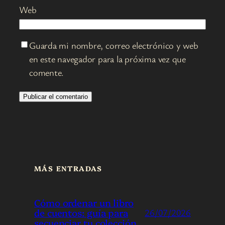
Web
Guarda mi nombre, correo electrónico y web
en este navegador para la próxima vez que
comente.
MÁS ENTRADAS
Cómo ordenar un libro
de cuentos: guía para
26/07/2026
secuenciar tu colección