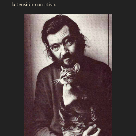
la tensión narrativa.