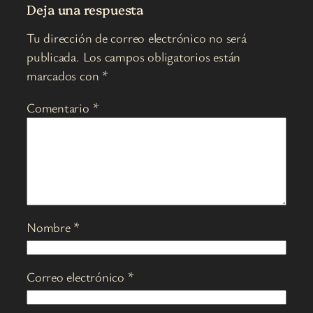
Deja una respuesta
Tu dirección de correo electrónico no será
publicada.
Los campos obligatorios están
marcados con
*
Comentario
*
Nombre
*
Correo electrónico
*