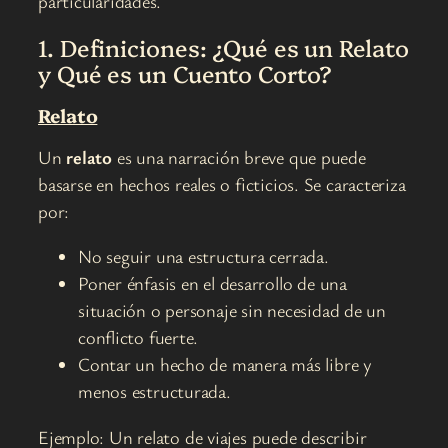
particularidades.
1. Definiciones: ¿Qué es un Relato
y Qué es un Cuento Corto?
Relato
Un
relato
es una narración breve que puede
basarse en hechos reales o ficticios. Se caracteriza
por:
No seguir una estructura cerrada.
Poner énfasis en el desarrollo de una
situación o personaje sin necesidad de un
conflicto fuerte.
Contar un hecho de manera más libre y
menos estructurada.
Ejemplo: Un relato de viajes puede describir