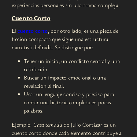
experiencias personales sin una trama compleja.
Cuento Corto
El
cuento corto
, por otro lado, es una pieza de
ficción compacta que sigue una estructura
narrativa definida. Se distingue por:
Tener un inicio, un conflicto central y una
resolución.
Buscar un impacto emocional o una
revelación al final.
Usar un lenguaje conciso y preciso para
contar una historia completa en pocas
palabras.
Ejemplo:
Casa tomada
de Julio Cortázar es un
cuento corto donde cada elemento contribuye a