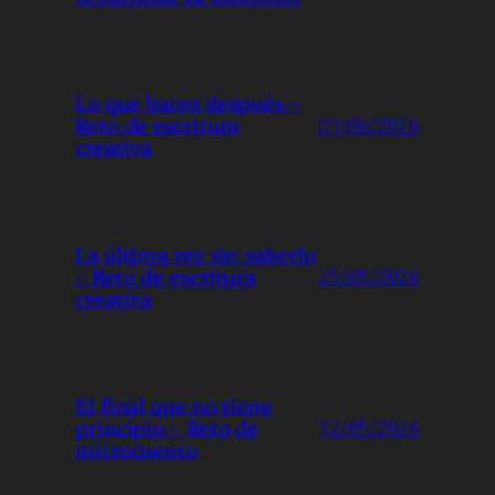
Lo que haces después –
Reto de escritura
01/06/2026
creativa
La última vez sin saberlo
– Reto de escritura
25/05/2026
creativa
El final que no tiene
principio – Reto de
12/05/2026
microcuento