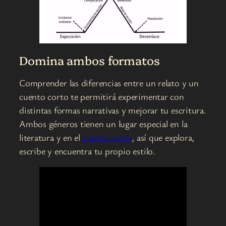
Domina ambos formatos
Comprender las diferencias entre un relato y un
cuento corto te permitirá experimentar con
distintas formas narrativas y mejorar tu escritura.
Ambos géneros tienen un lugar especial en la
literatura y en el
cuento corto
, así que explora,
escribe y encuentra tu propio estilo.