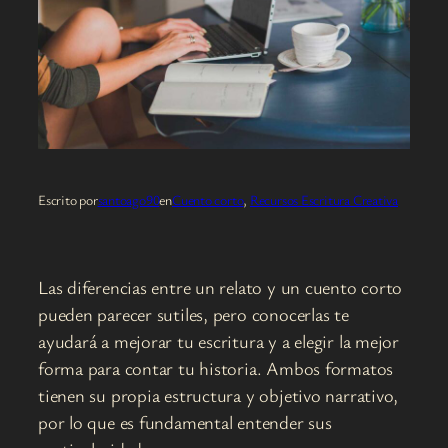
Escrito por
santoago90
en
Cuento corto
, 
Recursos Escritura Creativa
Las diferencias entre un relato y un cuento corto
pueden parecer sutiles, pero conocerlas te
ayudará a mejorar tu escritura y a elegir la mejor
forma para contar tu historia. Ambos formatos
tienen su propia estructura y objetivo narrativo,
por lo que es fundamental entender sus