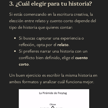
3. ¿Cuál elegir para tu historia?
Si estás comenzando en la escritura creativa, la
elección entre relato y cuento corto depende del
tipo de historia que quieres contar:
Si buscas capturar una experiencia o
reflexión, opta por el
relato
.
Si prefieres narrar una historia con un
conflicto bien definido, elige el
cuento
corto
.
Un buen ejercicio es escribir la misma historia en
ambos formatos y analizar cuál funciona mejor.