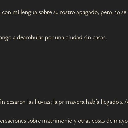
con mi lengua sobre su rostro apagado, pero no se m
go a deambular por una ciudad sin casas.
in cesaron las lluvias; la primavera había llegado 
nversaciones sobre matrimonio y otras cosas de mayo