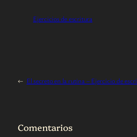
Ejercicios de escritura
←
El secreto en la rutina – Ejercicio de escr
Comentarios