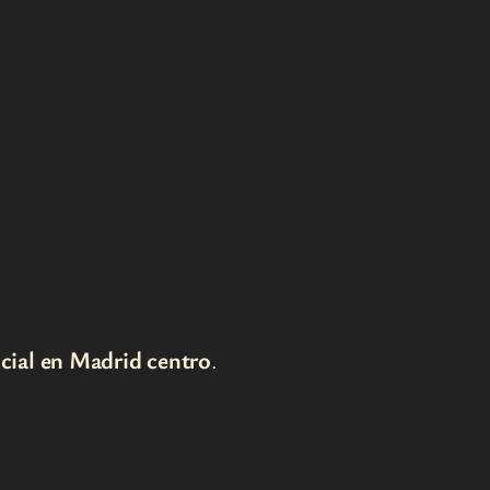
cial en Madrid centro
.