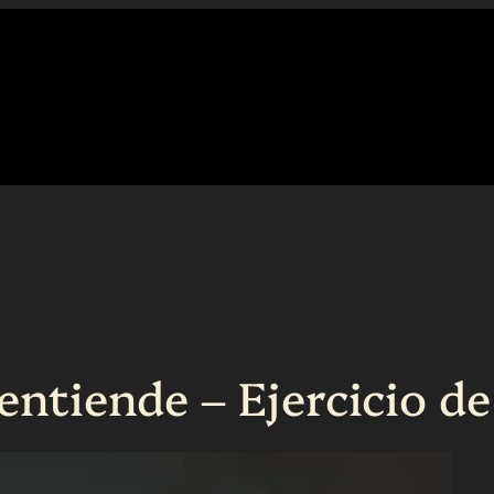
entiende – Ejercicio de