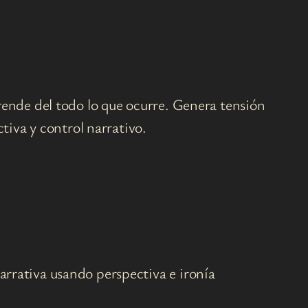
rende del todo lo que ocurre. Genera tensión
tiva y control narrativo.
narrativa usando perspectiva e ironía