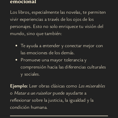
emocional
Los libros, especialmente las novelas, te permiten
vivir experiencias a través de los ojos de los
personajes. Esto no solo enriquece tu visión del
mundo, sino que también:
Te ayuda a entender y conectar mejor con
las emociones de los demás.
Promueve una mayor tolerancia y
comprensión hacia las diferencias culturales
y sociales.
Ejemplo:
Leer obras clásicas como
Los miserables
o
Matar a un ruiseñor
puede ayudarte a
reflexionar sobre la justicia, la igualdad y la
condición humana.