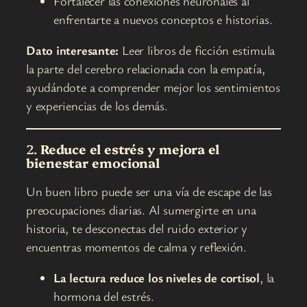
Fortalecer las conexiones neuronales al
enfrentarte a nuevos conceptos e historias.
Dato interesante:
Leer libros de ficción estimula
la parte del cerebro relacionada con la empatía,
ayudándote a comprender mejor los sentimientos
y experiencias de los demás.
2.
Reduce el estrés y mejora el
bienestar emocional
Un buen libro puede ser una vía de escape de las
preocupaciones diarias. Al sumergirte en una
historia, te desconectas del ruido exterior y
encuentras momentos de calma y reflexión.
La lectura reduce los niveles de cortisol
, la
hormona del estrés.