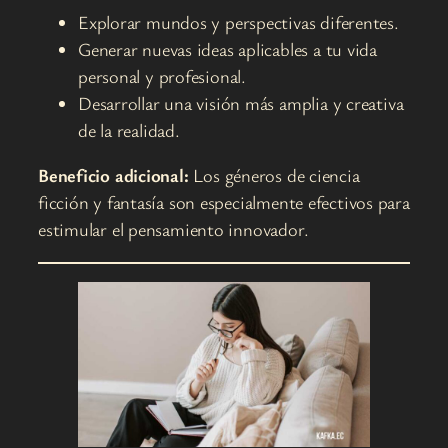
Explorar mundos y perspectivas diferentes.
Generar nuevas ideas aplicables a tu vida
personal y profesional.
Desarrollar una visión más amplia y creativa
de la realidad.
Beneficio adicional:
Los géneros de ciencia
ficción y fantasía son especialmente efectivos para
estimular el pensamiento innovador.