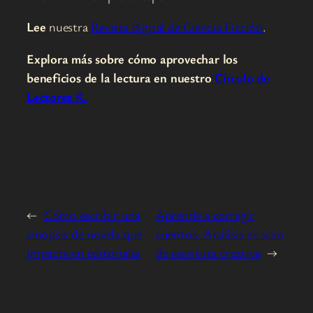
Lee
nuestra
Revista digital de Ciencia Ficción
.
Explora más sobre cómo aprovechar los
beneficios de la lectura en nuestro
Círculo de
Lectores K.
←
Cómo escribir una
Aprende a corregir
sinopsis de novela que
cuentos: Análisis en vivo
impacte en editoriales
de escritura creativa
→