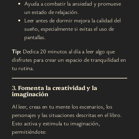
Ayuda a combatir la ansiedad y promueve
un estado de relajación.
Leer antes de dormir mejora la calidad del
sueño, especialmente si evitas el uso de
pantallas.
Tip:
Dedica 20 minutos al día a leer algo que
disfrutes para crear un espacio de tranquilidad en
tu rutina.
3.
Fomenta la creatividad y la
imaginación
Al leer, creas en tu mente los escenarios, los
personajes y las situaciones descritas en el libro.
Esto activa y estimula tu imaginación,
permitiéndote: