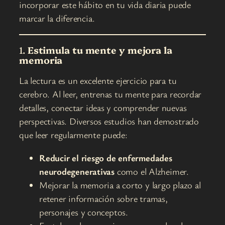
incorporar este hábito en tu vida diaria puede
marcar la diferencia.
1.
Estimula tu mente y mejora la
memoria
La lectura es un excelente ejercicio para tu
cerebro. Al leer, entrenas tu mente para recordar
detalles, conectar ideas y comprender nuevas
perspectivas. Diversos estudios han demostrado
que leer regularmente puede:
Reducir el riesgo de enfermedades
neurodegenerativas
como el Alzheimer.
Mejorar la memoria a corto y largo plazo al
retener información sobre tramas,
personajes y conceptos.