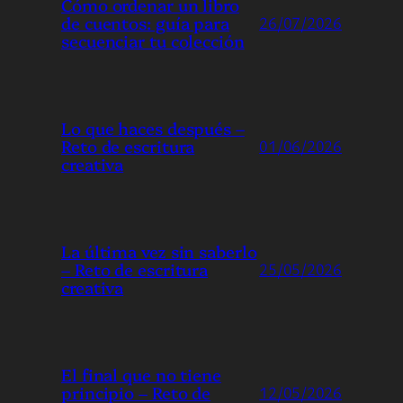
Cómo ordenar un libro
de cuentos: guía para
26/07/2026
secuenciar tu colección
Lo que haces después –
Reto de escritura
01/06/2026
creativa
La última vez sin saberlo
– Reto de escritura
25/05/2026
creativa
El final que no tiene
principio – Reto de
12/05/2026