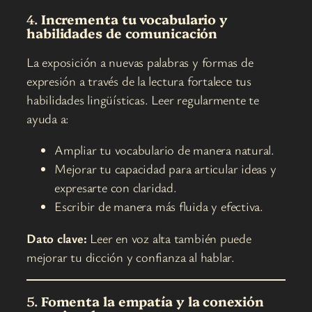
4.
Incrementa tu vocabulario y
habilidades de comunicación
La exposición a nuevas palabras y formas de
expresión a través de la lectura fortalece tus
habilidades lingüísticas. Leer regularmente te
ayuda a:
Ampliar tu vocabulario de manera natural.
Mejorar tu capacidad para articular ideas y
expresarte con claridad.
Escribir de manera más fluida y efectiva.
Dato clave:
Leer en voz alta también puede
mejorar tu dicción y confianza al hablar.
5.
Fomenta la empatía y la conexión