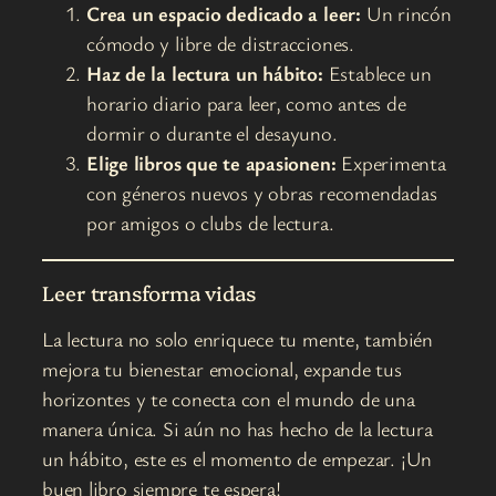
Crea un espacio dedicado a leer:
Un rincón
cómodo y libre de distracciones.
Haz de la lectura un hábito:
Establece un
horario diario para leer, como antes de
dormir o durante el desayuno.
Elige libros que te apasionen:
Experimenta
con géneros nuevos y obras recomendadas
por amigos o clubs de lectura.
Leer transforma vidas
La lectura no solo enriquece tu mente, también
mejora tu bienestar emocional, expande tus
horizontes y te conecta con el mundo de una
manera única. Si aún no has hecho de la lectura
un hábito, este es el momento de empezar. ¡Un
buen libro siempre te espera!