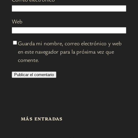
Web
Guarda mi nombre, correo electrónico y web
en este navegador para la próxima vez que
comente.
MÁS ENTRADAS