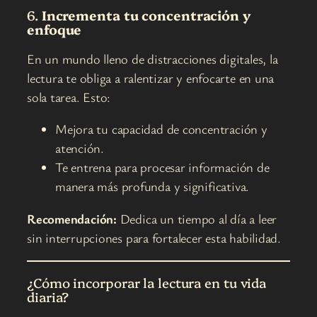
6.
Incrementa tu concentración y
enfoque
En un mundo lleno de distracciones digitales, la
lectura te obliga a ralentizar y enfocarte en una
sola tarea. Esto:
Mejora tu capacidad de concentración y
atención.
Te entrena para procesar información de
manera más profunda y significativa.
Recomendación:
Dedica un tiempo al día a leer
sin interrupciones para fortalecer esta habilidad.
¿Cómo incorporar la lectura en tu vida
diaria?