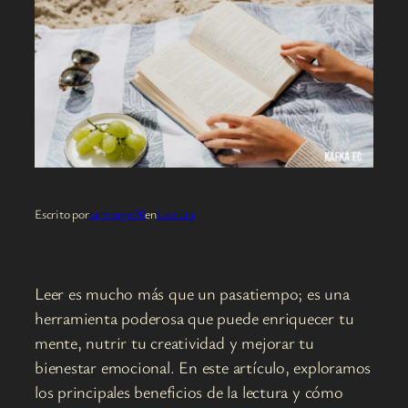
Escrito por
santoago90
en
Lectura
Leer es mucho más que un pasatiempo; es una
herramienta poderosa que puede enriquecer tu
mente, nutrir tu creatividad y mejorar tu
bienestar emocional. En este artículo, exploramos
los principales beneficios de la lectura y cómo