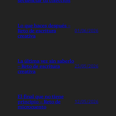
secuenciar tu colección
Lo que haces después –
Reto de escritura
01/06/2026
creativa
La última vez sin saberlo
– Reto de escritura
25/05/2026
creativa
El final que no tiene
principio – Reto de
12/05/2026
microcuento