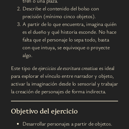
tren o una plaza.
Describe el contenido del bolso con
precisión (mínimo cinco objetos).
A partir de lo que encuentra, imagina quién
es el dueño y qué historia esconde. No hace
falta que el personaje lo sepa todo, basta
con que intuya, se equivoque o proyecte
algo.
Este tipo de
ejercicios de escritura creativa
es ideal
para explorar el vínculo entre narrador y objeto,
activar la imaginación desde lo sensorial y trabajar
la creación de personajes de forma indirecta.
Objetivo del ejercicio
Desarrollar personajes a partir de objetos.