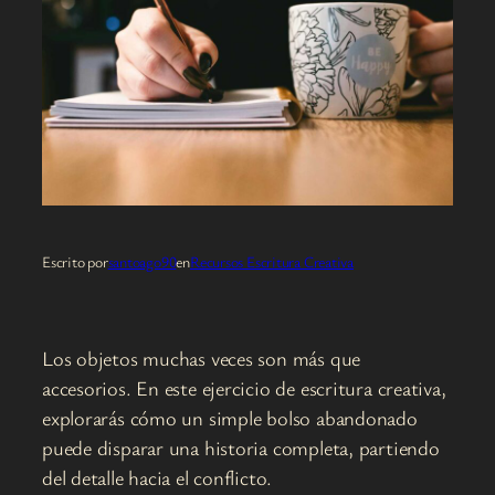
Escrito por
santoago90
en
Recursos Escritura Creativa
Los objetos muchas veces son más que
accesorios. En este ejercicio de escritura creativa,
explorarás cómo un simple bolso abandonado
puede disparar una historia completa, partiendo
del detalle hacia el conflicto.