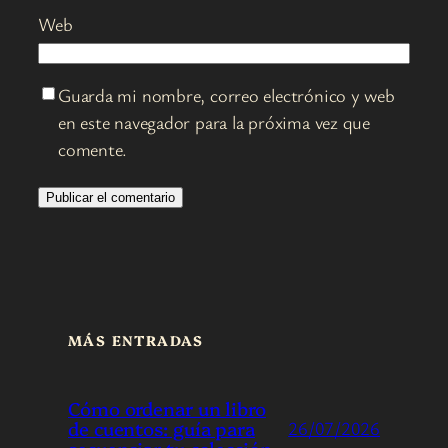
Web
Guarda mi nombre, correo electrónico y web
en este navegador para la próxima vez que
comente.
MÁS ENTRADAS
Cómo ordenar un libro
de cuentos: guía para
26/07/2026