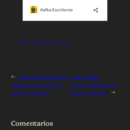
Ejercicios de escritura
←
Escribe la escena sin el
Crear tensión
verbo clave: ejercicio de
narrativa (ejercicio de
escritura creativa
escritura creativa)
→
Comentarios