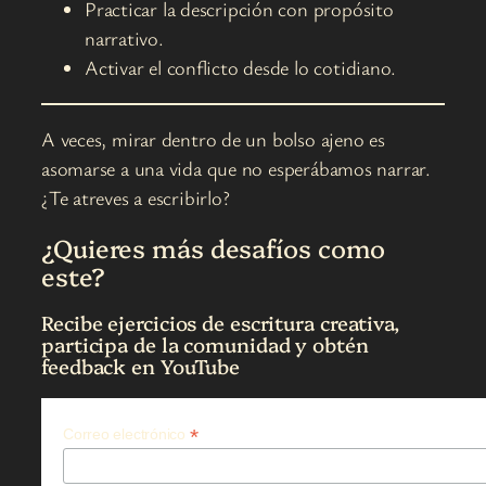
Practicar la descripción con propósito
narrativo.
Activar el conflicto desde lo cotidiano.
A veces, mirar dentro de un bolso ajeno es
asomarse a una vida que no esperábamos narrar.
¿Te atreves a escribirlo?
¿Quieres más desafíos como
este?
Recibe ejercicios de escritura creativa,
participa de la comunidad y obtén
feedback en YouTube
*
Correo electrónico