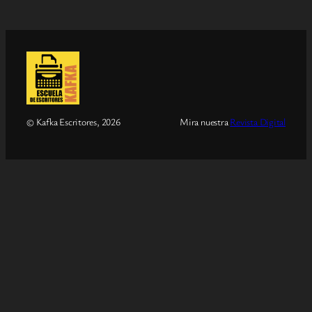
© Kafka Escritores, 2026
Mira nuestra
Revista Digital