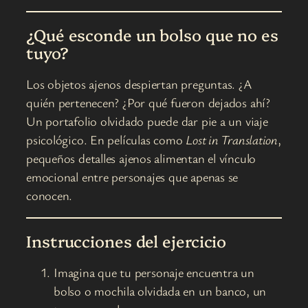
¿Qué esconde un bolso que no es
tuyo?
Los objetos ajenos despiertan preguntas. ¿A
quién pertenecen? ¿Por qué fueron dejados ahí?
Un portafolio olvidado puede dar pie a un viaje
psicológico. En películas como
Lost in Translation
,
pequeños detalles ajenos alimentan el vínculo
emocional entre personajes que apenas se
conocen.
Instrucciones del ejercicio
Imagina que tu personaje encuentra un
bolso o mochila olvidada en un banco, un