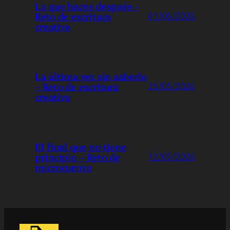
Lo que haces después –
Reto de escritura
01/06/2026
creativa
La última vez sin saberlo
– Reto de escritura
25/05/2026
creativa
El final que no tiene
principio – Reto de
12/05/2026
microcuento