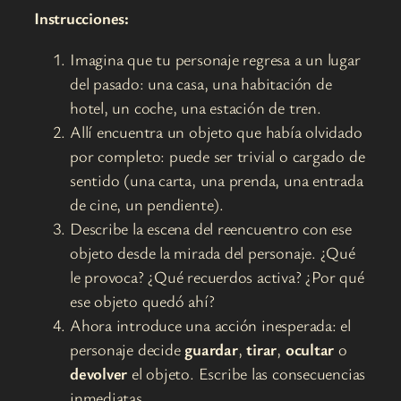
Instrucciones:
Imagina que tu personaje regresa a un lugar
del pasado: una casa, una habitación de
hotel, un coche, una estación de tren.
Allí encuentra un objeto que había olvidado
por completo: puede ser trivial o cargado de
sentido (una carta, una prenda, una entrada
de cine, un pendiente).
Describe la escena del reencuentro con ese
objeto desde la mirada del personaje. ¿Qué
le provoca? ¿Qué recuerdos activa? ¿Por qué
ese objeto quedó ahí?
Ahora introduce una acción inesperada: el
personaje decide
guardar
,
tirar
,
ocultar
o
devolver
el objeto. Escribe las consecuencias
inmediatas.