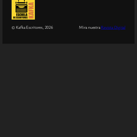
© Kafka Escritores, 2026
Mira nuestra
Revista Digital