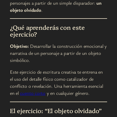
personajes a partir de un simple disparador:
un
objeto olvidado
.
¿Qué aprenderás con este
ejercicio?
Objetivo:
Desarrollar la construcción emocional y
narrativa de un personaje a partir de un objeto
simbólico.
Este ejercicio de escritura creativa te entrena en
el uso del detalle físico como catalizador de
conflicto o revelación. Una herramienta esencial
en el
cuento corto
y en cualquier género.
El ejercicio: “El objeto olvidado”