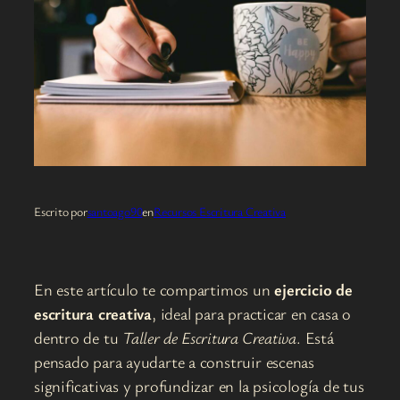
Escrito por
santoago90
en
Recursos Escritura Creativa
En este artículo te compartimos un
ejercicio de
escritura creativa
, ideal para practicar en casa o
dentro de tu
Taller de Escritura Creativa
. Está
pensado para ayudarte a construir escenas
significativas y profundizar en la psicología de tus