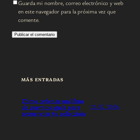
Guarda mi nombre, correo electrónico y web
en este navegador para la próxima vez que
comente.
MÁS ENTRADAS
Cómo ordenar un libro
de cuentos: guía para
26/07/2026
secuenciar tu colección