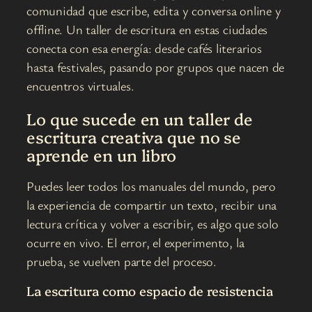
comunidad que escribe, edita y conversa online y
offline. Un taller de escritura en estas ciudades
conecta con esa energía: desde cafés literarios
hasta festivales, pasando por grupos que nacen de
encuentros virtuales.
Lo que sucede en un taller de
escritura creativa que no se
aprende en un libro
Puedes leer todos los manuales del mundo, pero
la experiencia de compartir un texto, recibir una
lectura crítica y volver a escribir, es algo que solo
ocurre en vivo. El error, el experimento, la
prueba, se vuelven parte del proceso.
La escritura como espacio de resistencia