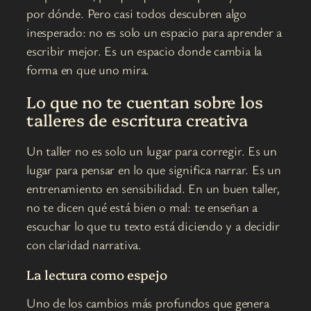
por dónde. Pero casi todos descubren algo
inesperado: no es solo un espacio para aprender a
escribir mejor. Es un espacio donde cambia la
forma en que uno mira.
Lo que no te cuentan sobre los
talleres de escritura creativa
Un taller no es solo un lugar para corregir. Es un
lugar para pensar en lo que significa narrar. Es un
entrenamiento en sensibilidad. En un buen taller,
no te dicen qué está bien o mal: te enseñan a
escuchar lo que tu texto está diciendo y a decidir
con claridad narrativa.
La lectura como espejo
Uno de los cambios más profundos que genera