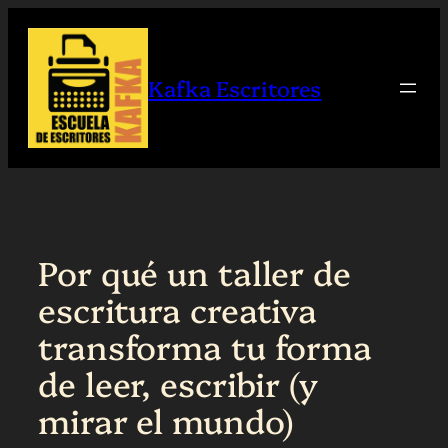
Saltar
al
contenido
Kafka Escritores
Por qué un taller de
escritura creativa
transforma tu forma
de leer, escribir (y
mirar el mundo)