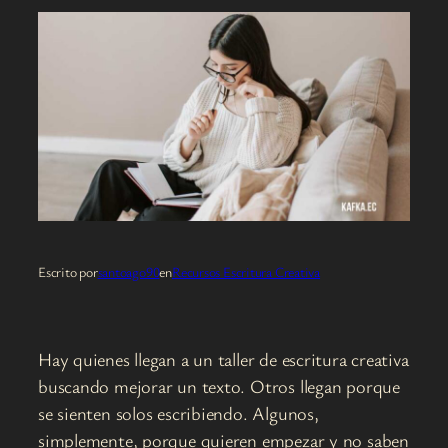
Escrito por
santoago90
en
Recursos Escritura Creativa
Hay quienes llegan a un taller de escritura creativa
buscando mejorar un texto. Otros llegan porque
se sienten solos escribiendo. Algunos,
simplemente, porque quieren empezar y no saben