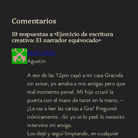
Comentarios
19 respuestas a «Ejercicio de escritura
creativa: El narrador equivocado»
26/01/2026
Agustin
A eso de las 12pm cayó a mi casa Graciela
sin avisar, yo amaba a mis amigas pero que
mal momento pensé. Mi hijo cruzó la
puerta con el mazo de tarot en la mano, –
¿Le vas a leer las cartas a Gra? Pregunté
irónicamente. -Sii yo se lo pedí lo necesito
intervino mi amiga.
Los dejé y seguí limpiando, en cualquier