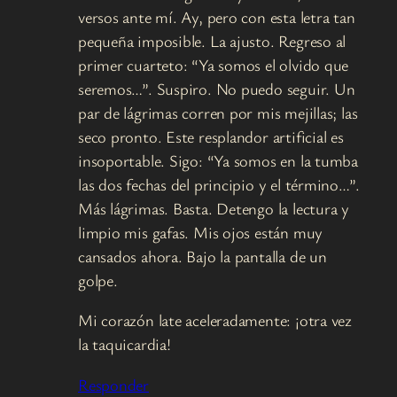
versos ante mí. Ay, pero con esta letra tan
pequeña imposible. La ajusto. Regreso al
primer cuarteto: “Ya somos el olvido que
seremos…”. Suspiro. No puedo seguir. Un
par de lágrimas corren por mis mejillas; las
seco pronto. Este resplandor artificial es
insoportable. Sigo: “Ya somos en la tumba
las dos fechas del principio y el término…”.
Más lágrimas. Basta. Detengo la lectura y
limpio mis gafas. Mis ojos están muy
cansados ahora. Bajo la pantalla de un
golpe.
Mi corazón late aceleradamente: ¡otra vez
la taquicardia!
Responder