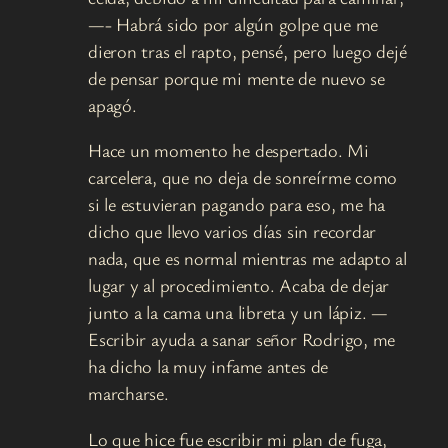
—- Habrá sido por algún golpe que me
dieron tras el rapto, pensé, pero luego dejé
de pensar porque mi mente de nuevo se
apagó.
Hace un momento he despertado. Mi
carcelera, que no deja de sonreírme como
si le estuvieran pagando para eso, me ha
dicho que llevo varios días sin recordar
nada, que es normal mientras me adapto al
lugar y al procedimiento. Acaba de dejar
junto a la cama una libreta y un lápiz. —
Escribir ayuda a sanar señor Rodrigo, me
ha dicho la muy infame antes de
marcharse.
Lo que hice fue escribir mi plan de fuga,