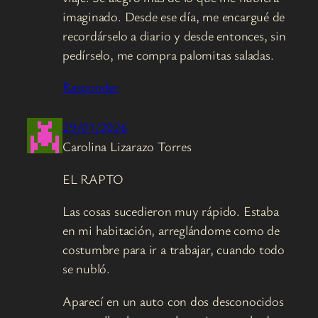
imaginado. Desde ese día, me encargué de
recordárselo a diario y desde entonces, sin
pedírselo, me compra palomitas saladas.
Responder
29/01/2026
Carolina Lizarazo Torres
EL RAPTO
Las cosas sucedieron muy rápido. Estaba
en mi habitación, arreglándome como de
costumbre para ir a trabajar, cuando todo
se nubló.
Aparecí en un auto con dos desconocidos