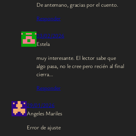
De antemano, gracias por el cuento.
Responder
03/02/2026
Estela
muy interesante. El lector sabe que
algo pasa, no le cree pero recién al final
cierra…
Responder
29/01/2026
Angeles Mariles
Error de ajuste