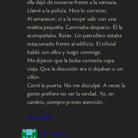
ella dejó de moverse frente a la ventana.
Llamé a la policía. Hice lo correcto.
Al amanecer, vi a la mujer salir con una
maleta pequeña. Caminaba despacio. Él la
acompañaba. Reían. Un patrullero estaba
estacionado frente al edificio. El oficial
habló con ellos y luego conmigo.
Me dijeron que la bolsa contenía ropa
vieja. Que la discusión era si dejaban o un
sillón
Cerré la puerta. No me disculpé. A veces la
gente prefiere no ver la verdad. Yo, en
cambio, siempre presto atención.
Responder
29/01/2026