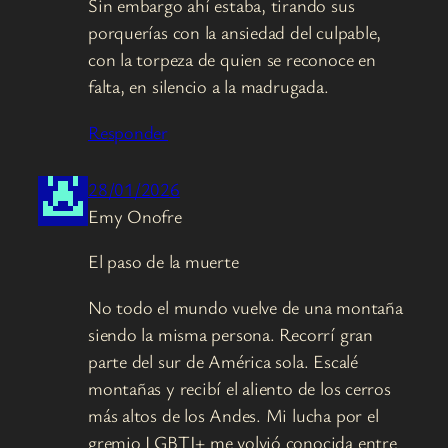
Sin embargo ahí estaba, tirando sus
porquerías con la ansiedad del culpable,
con la torpeza de quien se reconoce en
falta, en silencio a la madrugada.
Responder
28/01/2026
Emy Onofre
El paso de la muerte
No todo el mundo vuelve de una montaña
siendo la misma persona. Recorrí gran
parte del sur de América sola. Escalé
montañas y recibí el aliento de los cerros
más altos de los Andes. Mi lucha por el
gremio LGBTI+ me volvió conocida entre