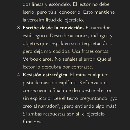
dos líneas y escóndelo. El lector no debe
leerlo, pero tú sí conocerlo. Esto mantiene
la verosimilitud del ejercicio.
Escribe desde la convicción.
El narrador
está seguro. Describe acciones, diálogos y
objetos que respalden su interpretación…
pero deja mal cosidos. Usa frases cortas.
Verbos claros. No señales el error. Que el
lector lo descubra por contraste.
Revisión estratégica.
Elimina cualquier
pista demasiado explícita. Refuerza una
consecuencia final que demuestre el error
sin explicarlo. Lee el texto preguntando: ¿yo
creo al narrador?, ¿pero entiendo algo más?
Si ambas respuestas son sí, el ejercicio
funciona.