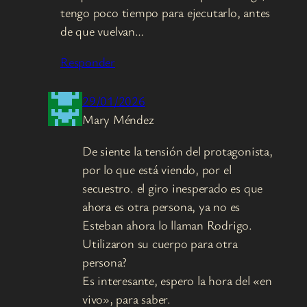
tengo poco tiempo para ejecutarlo, antes
de que vuelvan…
Responder
29/01/2026
Mary Méndez
De siente la tensión del protagonista,
por lo que está viendo, por el
secuestro. el giro inesperado es que
ahora es otra persona, ya no es
Esteban ahora lo llaman Rodrigo.
Utilizaron su cuerpo para otra
persona?
Es interesante, espero la hora del «en
vivo», para saber.