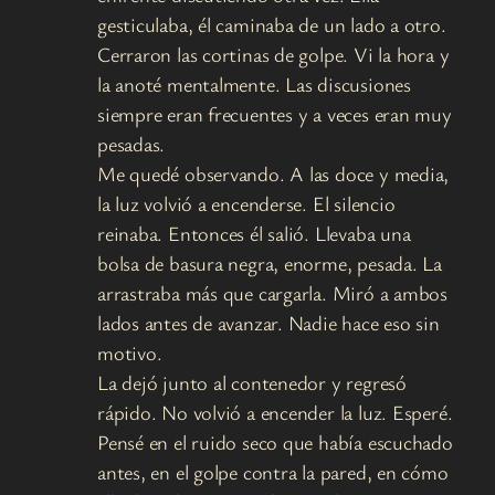
gesticulaba, él caminaba de un lado a otro.
Cerraron las cortinas de golpe. Vi la hora y
la anoté mentalmente. Las discusiones
siempre eran frecuentes y a veces eran muy
pesadas.
Me quedé observando. A las doce y media,
la luz volvió a encenderse. El silencio
reinaba. Entonces él salió. Llevaba una
bolsa de basura negra, enorme, pesada. La
arrastraba más que cargarla. Miró a ambos
lados antes de avanzar. Nadie hace eso sin
motivo.
La dejó junto al contenedor y regresó
rápido. No volvió a encender la luz. Esperé.
Pensé en el ruido seco que había escuchado
antes, en el golpe contra la pared, en cómo