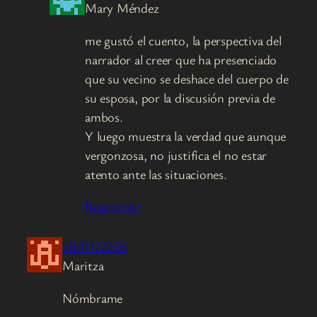
Mary Méndez
me gustó el cuento, la perspectiva del
narrador al creer que ha presenciado
que su vecino se deshace del cuerpo de
su esposa, por la discusión previa de
ambos.
Y luego muestra la verdad que aunque
vergonzosa, no justifica el no estar
atento ante las situaciones.
Responder
28/01/2026
Maritza
Nómbrame