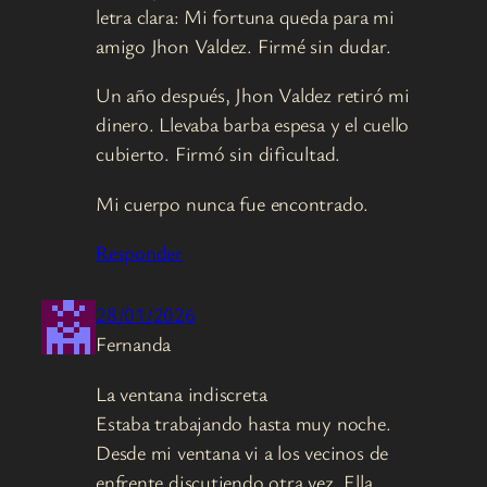
letra clara: Mi fortuna queda para mi
amigo Jhon Valdez. Firmé sin dudar.
Un año después, Jhon Valdez retiró mi
dinero. Llevaba barba espesa y el cuello
cubierto. Firmó sin dificultad.
Mi cuerpo nunca fue encontrado.
Responder
28/01/2026
Fernanda
La ventana indiscreta
Estaba trabajando hasta muy noche.
Desde mi ventana vi a los vecinos de
enfrente discutiendo otra vez. Ella