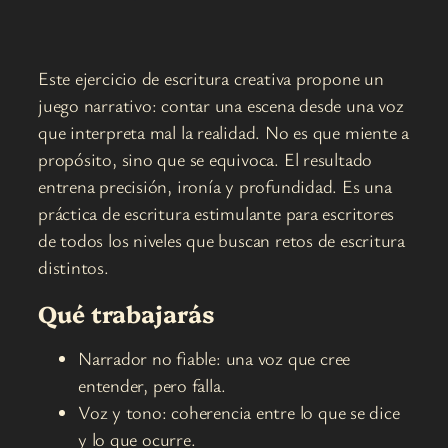
Este ejercicio de escritura creativa propone un
juego narrativo: contar una escena desde una voz
que interpreta mal la realidad. No es que miente a
propósito, sino que se equivoca. El resultado
entrena precisión, ironía y profundidad. Es una
práctica de escritura estimulante para escritores
de todos los niveles que buscan retos de escritura
distintos.
Qué trabajarás
Narrador no fiable: una voz que cree
entender, pero falla.
Voz y tono: coherencia entre lo que se dice
y lo que ocurre.