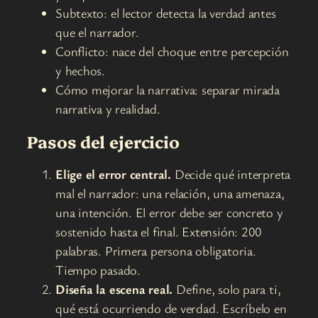
Subtexto: el lector detecta la verdad antes
que el narrador.
Conflicto: nace del choque entre percepción
y hechos.
Cómo mejorar la narrativa: separar mirada
narrativa y realidad.
Pasos del ejercicio
Elige el error central.
Decide qué interpreta
mal el narrador: una relación, una amenaza,
una intención. El error debe ser concreto y
sostenido hasta el final. Extensión: 200
palabras. Primera persona obligatoria.
Tiempo pasado.
Diseña la escena real.
Define, solo para ti,
qué está ocurriendo de verdad. Escríbelo en