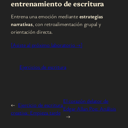
entrenamiento de escritura
Entrena una emoción mediante
estrategias
narrativas
, con retroalimentación grupal y
orientación directa.
[Asiste al próximo laboratorio →]
Ejercicios de escritura
El corazón delator de
←
Ejercicio de escritura
Edgar Allan Poe: Análisis
creativa: Empieza tarde
→