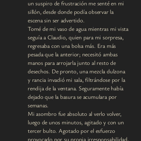
un suspiro de frustración me senté en mi
sillón, desde donde podía observar la
escena sin ser advertido.
Tomé de mi vaso de agua mientras mi vista
seguía a Claudio, quien para mi sorpresa,
regresaba con una bolsa más. Era más
pesada que la anterior; necesitó ambas
manos para arrojarla junto al resto de
desechos. De pronto, una mezcla dulzona
y rancia invadió mi sala, filtrándose por la
rendija de la ventana. Seguramente había
dejado que la basura se acumulara por
semanas.
Mi asombro fue absoluto al verlo volver,
luego de unos minutos, agitado y con un
tercer bulto. Agotado por el esfuerzo
provocado por su propia irresponsabilidad,