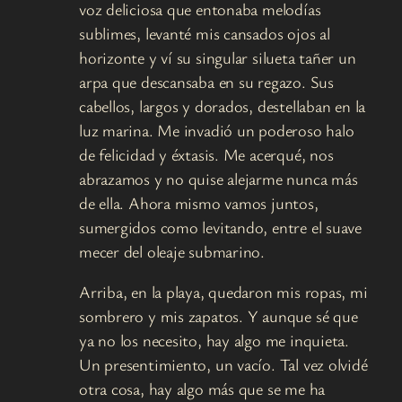
voz deliciosa que entonaba melodías
sublimes, levanté mis cansados ojos al
horizonte y ví su singular silueta tañer un
arpa que descansaba en su regazo. Sus
cabellos, largos y dorados, destellaban en la
luz marina. Me invadió un poderoso halo
de felicidad y éxtasis. Me acerqué, nos
abrazamos y no quise alejarme nunca más
de ella. Ahora mismo vamos juntos,
sumergidos como levitando, entre el suave
mecer del oleaje submarino.
Arriba, en la playa, quedaron mis ropas, mi
sombrero y mis zapatos. Y aunque sé que
ya no los necesito, hay algo me inquieta.
Un presentimiento, un vacío. Tal vez olvidé
otra cosa, hay algo más que se me ha