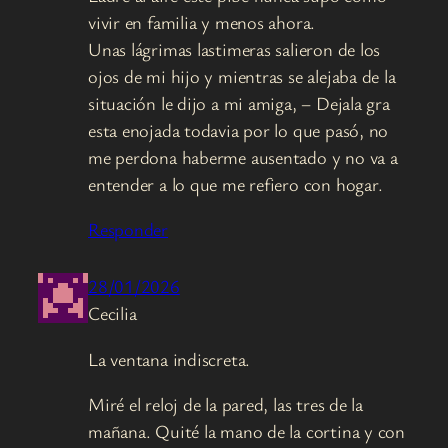
vivir en familia y menos ahora.
Unas lágrimas lastimeras salieron de los
ojos de mi hijo y mientras se alejaba de la
situación le dijo a mi amiga, – Dejala gra
esta enojada todavia por lo que pasó, no
me perdona haberme ausentado y no va a
entender a lo que me refiero con hogar.
Responder
28/01/2026
Cecilia
La ventana indiscreta.
Miré el reloj de la pared, las tres de la
mañana. Quité la mano de la cortina y con