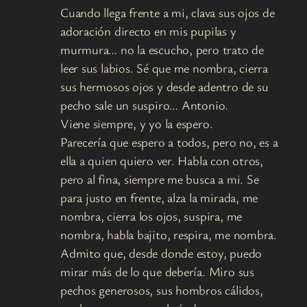
Cuando llega frente a mi, clava sus ojos de
adoración directo en mis pupilas y
murmura… no la escucho, pero trato de
leer sus labios. Sé que me nombra, cierra
sus hermosos ojos y desde adentro de su
pecho sale un suspiro… Antonio.
Viene siempre, y yo la espero.
Parecería que espero a todos, pero no, es a
ella a quien quiero ver. Habla con otros,
pero al fina, siempre me busca a mi. Se
para justo en frente, alza la mirada, me
nombra, cierra los ojos, suspira, me
nombra, habla bajito, respira, me nombra.
Admito que, desde donde estoy, puedo
mirar más de lo que debería. Miro sus
pechos generosos, sus hombros cálidos,