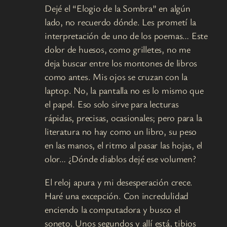
Dejé el “Elogio de la Sombra” en algún
lado, no recuerdo dónde. Les prometí la
interpretación de uno de los poemas… Este
dolor de huesos, como grilletes, no me
deja buscar entre los montones de libros
como antes. Mis ojos se cruzan con la
laptop. No, la pantalla no es lo mismo que
el papel. Eso solo sirve para lecturas
rápidas, precisas, ocasionales; pero para la
literatura no hay como un libro, su peso
en las manos, el ritmo al pasar las hojas, el
olor… ¿Dónde diablos dejé ese volumen?
El reloj apura y mi desesperación crece.
Haré una excepción. Con incredulidad
enciendo la computadora y busco el
soneto. Unos segundos y allí está, tibios