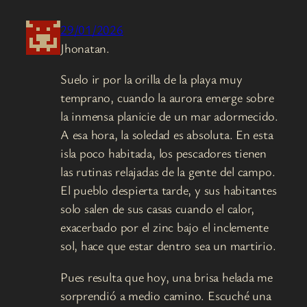
29/01/2026
Jhonatan.
Suelo ir por la orilla de la playa muy
temprano, cuando la aurora emerge sobre
la inmensa planicie de un mar adormecido.
A esa hora, la soledad es absoluta. En esta
isla poco habitada, los pescadores tienen
las rutinas relajadas de la gente del campo.
El pueblo despierta tarde, y sus habitantes
solo salen de sus casas cuando el calor,
exacerbado por el zinc bajo el inclemente
sol, hace que estar dentro sea un martirio.
Pues resulta que hoy, una brisa helada me
sorprendió a medio camino. Escuché una