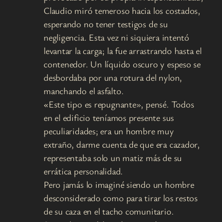
Claudio miró temeroso hacia los costados,
esperando no tener testigos de su
negligencia. Esta vez ni siquiera intentó
levantar la carga; la fue arrastrando hasta el
contenedor. Un líquido oscuro y espeso se
desbordaba por una rotura del nylon,
manchando el asfalto.
«Este tipo es repugnante», pensé. Todos
en el edificio teníamos presente sus
peculiaridades; era un hombre muy
extraño, darme cuenta de que era cazador,
representaba solo un matiz más de su
errática personalidad.
Pero jamás lo imaginé siendo un hombre
desconsiderado como para tirar los restos
de su caza en el tacho comunitario.