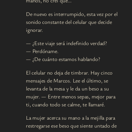
manos, no creí que…
De nuevo es interrumpido, esta vez por el
sonido constante del celular que decide
ignorar.
— ¿Este viaje será indefinido verdad?
— Perdóname.
— ¿De cuánto estamos hablando?
El celular no deja de timbrar. Hay cinco
mensajes de Marcos. Lee el último, se
levanta de la mesa y le da un beso a su
mujer. — Entre menos sepas, mejor para
ti, cuando todo se calme, te llamaré.
La mujer acerca su mano a la mejilla para
restregarse ese beso que siente untado de