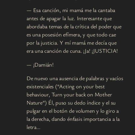
— Esa canción, mi mamá me la cantaba
antes de apagar la luz. Interesante que
abordaba temas de la crítica del poder que
es una posesión efímera, y que todo cae
por la justicia. Y mí mamá me decía que
era una canción de cuna. ¡Ja! ¡JUSTICIA!
— ¡Damián!
De nuevo una ausencia de palabras y vacíos
existenciales (“Acting on your best
behaviour, Turn your back on Mother
Nature”) Él, puso su dedo índice y el su
pulgar en el botón de volumen y lo giro a
la derecha, dando énfasis importancia a la
letra…