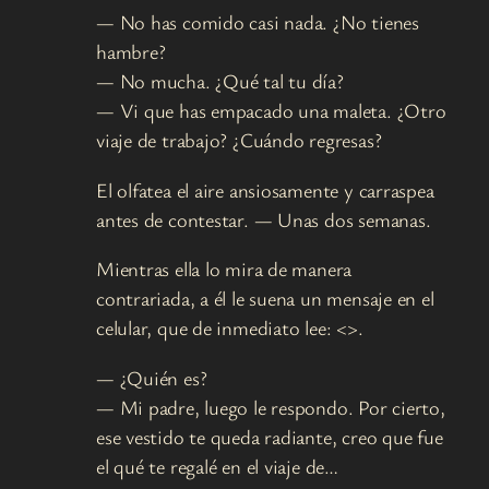
— No has comido casi nada. ¿No tienes
hambre?
— No mucha. ¿Qué tal tu día?
— Vi que has empacado una maleta. ¿Otro
viaje de trabajo? ¿Cuándo regresas?
El olfatea el aire ansiosamente y carraspea
antes de contestar. — Unas dos semanas.
Mientras ella lo mira de manera
contrariada, a él le suena un mensaje en el
celular, que de inmediato lee: <>.
— ¿Quién es?
— Mi padre, luego le respondo. Por cierto,
ese vestido te queda radiante, creo que fue
el qué te regalé en el viaje de…