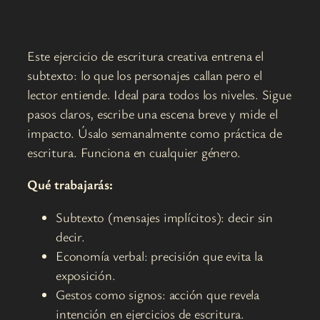
Este ejercicio de escritura creativa entrena el
subtexto: lo que los personajes callan pero el
lector entiende. Ideal para todos los niveles. Sigue
pasos claros, escribe una escena breve y mide el
impacto. Úsalo semanalmente como práctica de
escritura. Funciona en cualquier género.
Qué trabajarás:
Subtexto (mensajes implícitos): decir sin
decir.
Economía verbal: precisión que evita la
exposición.
Gestos como signos: acción que revela
intención en ejercicios de escritura.