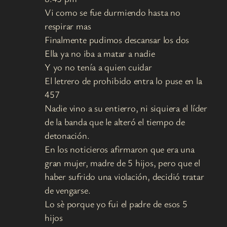
Vi como se fue durmiendo hasta no
respirar mas
Finalmente pudimos descansar los dos
Ella ya no iba a matar a nadie
Y yo no tenía a quien cuidar
El letrero de prohibido entra lo puse en la
457
Nadie vino a su entierro, ni siquiera el líder
de la banda que le alteró el tiempo de
detonación.
En los noticieros afirmaron que era una
gran mujer, madre de 5 hijos, pero que el
haber sufrido una violación, decidió tratar
de vengarse.
Lo sè porque yo fui el padre de esos 5
hijos