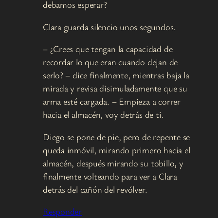
debamos esperar?
Clara guarda silencio unos segundos.
– ¿Crees que tengan la capacidad de
recordar lo que eran cuando dejan de
serlo? – dice finalmente, mientras baja la
mirada y revisa disimuladamente que su
arma esté cargada. – Empieza a correr
hacia el almacén, voy detrás de ti.
Diego se pone de pie, pero de repente se
queda inmóvil, mirando primero hacia el
almacén, después mirando su tobillo, y
finalmente volteando para ver a Clara
detrás del cañón del revólver.
Responder