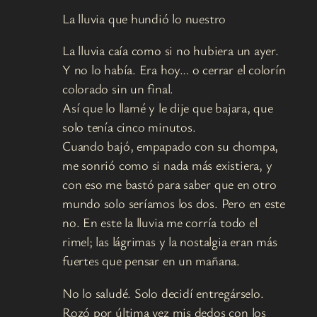
La lluvia que hundió lo nuestro
La lluvia caía como si no hubiera un ayer.
Y no lo había. Era hoy… o cerrar el colorín
colorado sin un final.
Así que lo llamé y le dije que bajara, que
solo tenía cinco minutos.
Cuando bajó, empapado con su chompa,
me sonrió como si nada más existiera, y
con eso me bastó para saber que en otro
mundo solo seríamos los dos. Pero en este
no. En este la lluvia me corría todo el
rimel; las lágrimas y la nostalgia eran más
fuertes que pensar en un mañana.
No lo saludé. Solo decidí entregárselo.
Rozó por última vez mis dedos con los