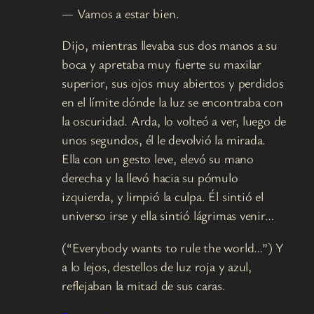
— Vamos a estar bien.
Dijo, mientras llevaba sus dos manos a su
boca y apretaba muy fuerte su maxilar
superior, sus ojos muy abiertos y perdidos
en el límite dónde la luz se encontraba con
la oscuridad. Arda, lo volteó a ver, luego de
unos segundos, él le devolvió la mirada.
Ella con un gesto leve, elevó su mano
derecha y la llevó hacia su pómulo
izquierda, y limpió la culpa. Él sintió el
universo irse y ella sintió lágrimas venir…
(“Everybody wants to rule the world…”) Y
a lo lejos, destellos de luz roja y azul,
reflejaban la mitad de sus caras.