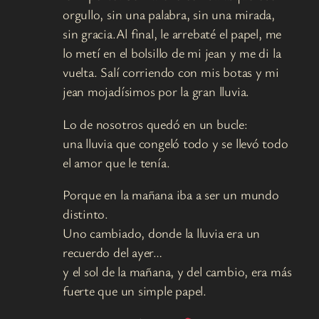
orgullo, sin una palabra, sin una mirada,
sin gracia.Al final, le arrebaté el papel, me
lo metí en el bolsillo de mi jean y me di la
vuelta. Salí corriendo con mis botas y mi
jean mojadísimos por la gran lluvia.
Lo de nosotros quedó en un bucle:
una lluvia que congeló todo y se llevó todo
el amor que le tenía.
Porque en la mañana iba a ser un mundo
distinto.
Uno cambiado, donde la lluvia era un
recuerdo del ayer…
y el sol de la mañana, y del cambio, era más
fuerte que un simple papel.