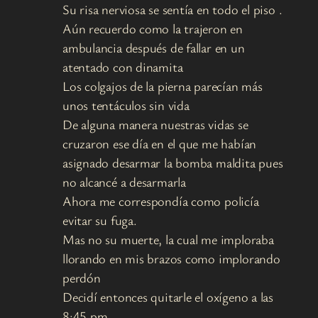
Su risa nerviosa se sentía en todo el piso .
Aún recuerdo como la trajeron en
ambulancia después de fallar en un
atentado con dinamita
Los colgajos de la pierna parecían más
unos tentáculos sin vida
De alguna manera nuestras vidas se
cruzaron ese día en el que me habían
asignado desarmar la bomba maldita pues
no alcancé a desarmarla
Ahora me correspondía como policía
evitar su fuga.
Mas no su muerte, la cual me imploraba
llorando en mis brazos como implorando
perdón
Decidí entonces quitarle el oxígeno a las
8:45 pm