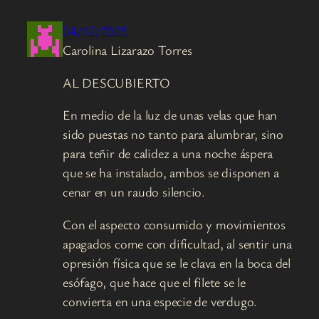
04/12/2025
Carolina Lizarazo Torres
AL DESCUBIERTO
En medio de la luz de unas velas que han
sido puestas no tanto para alumbrar, sino
para teñir de calidez a una noche áspera
que se ha instalado, ambos se disponen a
cenar en un raudo silencio.
Con el aspecto consumido y movimientos
apagados come con dificultad, al sentir una
opresión física que se le clava en la boca del
esófago, que hace que el filete se le
convierta en una especie de verdugo.