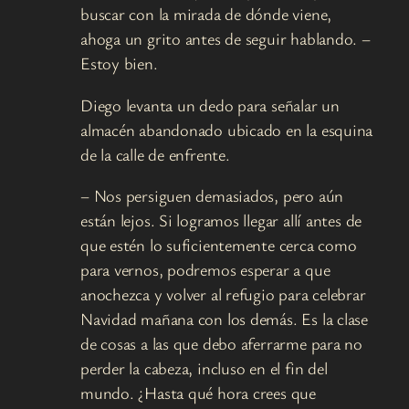
buscar con la mirada de dónde viene,
ahoga un grito antes de seguir hablando. –
Estoy bien.
Diego levanta un dedo para señalar un
almacén abandonado ubicado en la esquina
de la calle de enfrente.
– Nos persiguen demasiados, pero aún
están lejos. Si logramos llegar allí antes de
que estén lo suficientemente cerca como
para vernos, podremos esperar a que
anochezca y volver al refugio para celebrar
Navidad mañana con los demás. Es la clase
de cosas a las que debo aferrarme para no
perder la cabeza, incluso en el fin del
mundo. ¿Hasta qué hora crees que