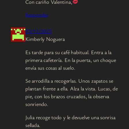
Con cariño Valentina,
Responder
03/12/2025
Kimberly Noguera
Es tarde para su café habitual. Entra a la
primera cafetería. En la puerta, un choque
envía sus cosas al suelo.
Se arrodilla a recogerlas. Unos zapatos se
plantan frente a ella. Alza la vista. Lucas, de
pie, con los brazos cruzados, la observa
sonriendo.
Julia recoge todo y le devuelve una sonrisa
sellada.