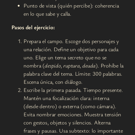
Punto de vista (quién percibe): coherencia
en lo que sabe y calla.
Pasos del ejercicio:
Prepara el campo. Escoge dos personajes y
una relación. Define un objetivo para cada
uno. Elige un tema secreto que no se
nombra (
despido, ruptura, deuda
). Prohíbe la
palabra clave del tema. Límite: 300 palabras.
Escena única, con diálogo.
Escribe la primera pasada. Tiempo presente.
Mantén una focalización clara: interna
(desde dentro) o externa (como cámara).
Evita nombrar emociones. Muestra tensión
con gestos, objetos y silencios. Alterna
frases y pausas. Usa subtexto: lo importante