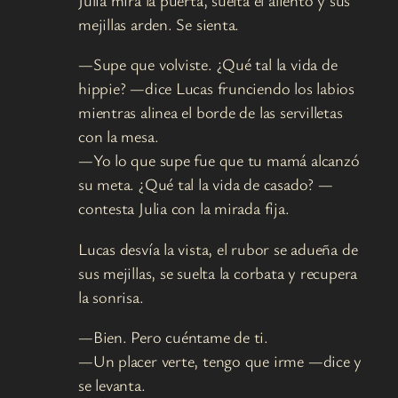
mejillas arden. Se sienta.
—Supe que volviste. ¿Qué tal la vida de
hippie? —dice Lucas frunciendo los labios
mientras alinea el borde de las servilletas
con la mesa.
—Yo lo que supe fue que tu mamá alcanzó
su meta. ¿Qué tal la vida de casado? —
contesta Julia con la mirada fija.
Lucas desvía la vista, el rubor se adueña de
sus mejillas, se suelta la corbata y recupera
la sonrisa.
—Bien. Pero cuéntame de ti.
—Un placer verte, tengo que irme —dice y
se levanta.