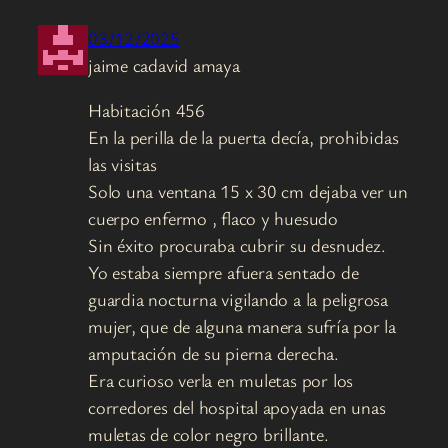
03/12/2025
jaime cadavid amaya
Habitación 456
En la perilla de la puerta decía, prohibidas
las visitas
Solo una ventana 15 x 30 cm dejaba ver un
cuerpo enfermo , flaco y huesudo
Sin éxito procuraba cubrir su desnudez.
Yo estaba siempre afuera sentado de
guardia nocturna vigilando a la peligrosa
mujer, que de alguna manera sufría por la
amputación de su pierna derecha.
Era curioso verla en muletas por los
corredores del hospital apoyada en unas
muletas de color negro brillante.