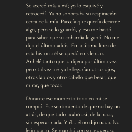
Se acercó más a mí; yo lo esquivé y
retrocedí. Ya no soportaba su respiración
cerca de la mía. Parecía que quería decirme
algo, pero se lo guardó, y eso me bastó
para saber que su cobardía le ganó. No me
dijo el último adiós. En la última línea de
esta historia él se quedó en silencio.
Anhelé tanto que lo dijera por última vez,
pero tal vez a él ya le llegarían otros ojos,
otros labios y otro cabello que besar, que
mirar, que tocar.
Durante ese momento todo en mí se
rompió. Ese sentimiento de que no hay un
atrás, de que todo acabó así, de la nada,
sin esperar nada. Y él… él no dijo nada. No
le importó. Se marchó con su asqueroso