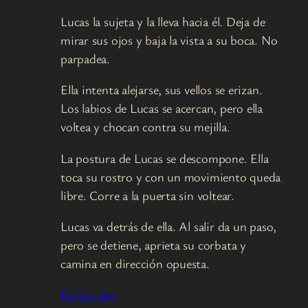
Lucas la sujeta y la lleva hacia él. Deja de
mirar sus ojos y baja la vista a su boca. No
parpadea.
Ella intenta alejarse, sus vellos se erizan.
Los labios de Lucas se acercan, pero ella
voltea y chocan contra su mejilla.
La postura de Lucas se descompone. Ella
toca su rostro y con un movimiento queda
libre. Corre a la puerta sin voltear.
Lucas va detrás de ella. Al salir da un paso,
pero se detiene, aprieta su corbata y
camina en dirección opuesta.
Responder