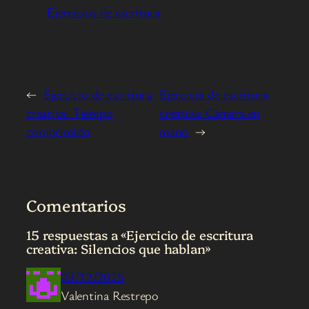
Ejercicios de escritura
←
Ejercicio de escritura
Ejercicio de escritura
creativa: Tiempo
creativa: Cámara en
comprimido
mano
→
Comentarios
15 respuestas a «Ejercicio de escritura
creativa: Silencios que hablan»
03/12/2025
Valentina Restrepo