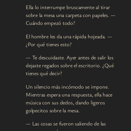
Ella lo interrumpe bruscamente al tirar
sobre la mesa una carpeta con papeles. —
Cuándo empezó todo?
El hombre les da una rápida hojeada. —
¿Por qué tienes esto?
— Te descuidaste. Ayer antes de salir los
dejaste regados sobre el escritorio. ¿Qué
tienes qué decir?
Un silencio más incómodo se impone.
Mientras espera una respuesta, ella hace
música con sus dedos, dando ligeros
golpecitos sobre la mesa.
— Las cosas se fueron saliendo de las