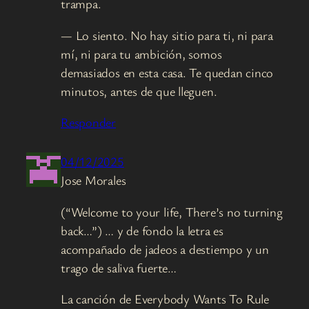
trampa.
— Lo siento. No hay sitio para ti, ni para
mí, ni para tu ambición, somos
demasiados en esta casa. Te quedan cinco
minutos, antes de que lleguen.
Responder
04/12/2025
Jose Morales
(“Welcome to your life, There’s no turning
back…”) … y de fondo la letra es
acompañado de jadeos a destiempo y un
trago de saliva fuerte…
La canción de Everybody Wants To Rule